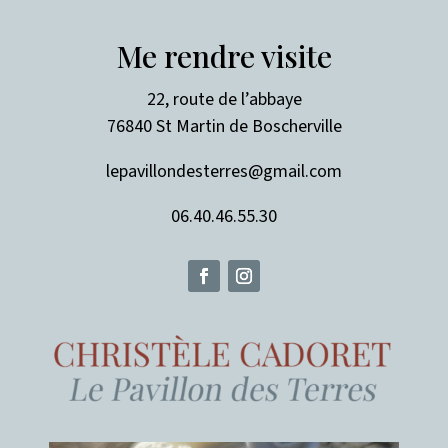
Me rendre visite
22, route de l’abbaye
76840 St Martin de Boscherville
lepavillondesterres@gmail.com
06.40.46.55.30