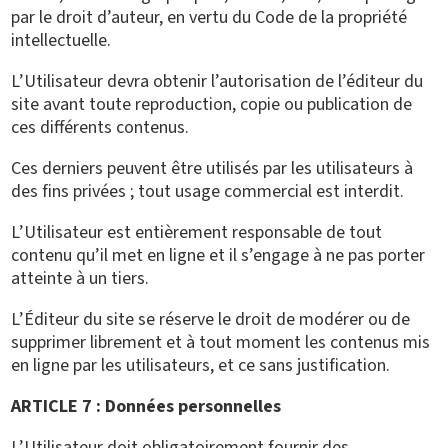
par le droit d’auteur, en vertu du Code de la propriété
intellectuelle.
L’Utilisateur devra obtenir l’autorisation de l’éditeur du
site avant toute reproduction, copie ou publication de
ces différents contenus.
Ces derniers peuvent être utilisés par les utilisateurs à
des fins privées ; tout usage commercial est interdit.
L’Utilisateur est entièrement responsable de tout
contenu qu’il met en ligne et il s’engage à ne pas porter
atteinte à un tiers.
L’Éditeur du site se réserve le droit de modérer ou de
supprimer librement et à tout moment les contenus mis
en ligne par les utilisateurs, et ce sans justification.
ARTICLE 7 : Données personnelles
L’Utilisateur doit obligatoirement fournir des