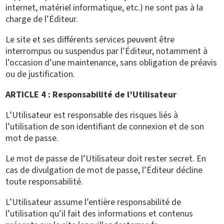
internet, matériel informatique, etc.) ne sont pas à la
charge de l’Éditeur.
Le site et ses différents services peuvent être
interrompus ou suspendus par l’Éditeur, notamment à
l’occasion d’une maintenance, sans obligation de préavis
ou de justification.
ARTICLE 4 : Responsabilité de l’Utilisateur
L’Utilisateur est responsable des risques liés à
l’utilisation de son identifiant de connexion et de son
mot de passe.
Le mot de passe de l’Utilisateur doit rester secret. En
cas de divulgation de mot de passe, l’Éditeur décline
toute responsabilité.
L’Utilisateur assume l’entière responsabilité de
l’utilisation qu’il fait des informations et contenus