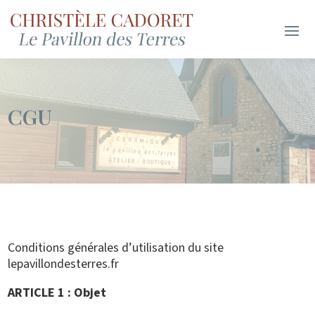
CGU
Conditions générales d’utilisation du site
lepavillondesterres.fr
ARTICLE 1 : Objet