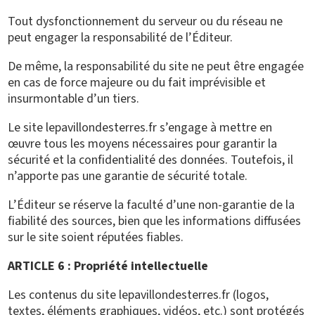
Tout dysfonctionnement du serveur ou du réseau ne
peut engager la responsabilité de l’Éditeur.
De même, la responsabilité du site ne peut être engagée
en cas de force majeure ou du fait imprévisible et
insurmontable d’un tiers.
Le site lepavillondesterres.fr s’engage à mettre en
œuvre tous les moyens nécessaires pour garantir la
sécurité et la confidentialité des données. Toutefois, il
n’apporte pas une garantie de sécurité totale.
L’Éditeur se réserve la faculté d’une non-garantie de la
fiabilité des sources, bien que les informations diffusées
sur le site soient réputées fiables.
ARTICLE 6 : Propriété intellectuelle
Les contenus du site lepavillondesterres.fr (logos,
textes, éléments graphiques, vidéos, etc.) sont protégés