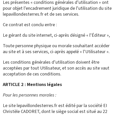
Les présentes « conditions générales d’utilisation » ont
pour objet l’encadrement juridique de l’utilisation du site
lepavillondesterres.fr et de ses services.
Ce contrat est conclu entre :
Le gérant du site internet, ci-après désigné « l’Éditeur »,
Toute personne physique ou morale souhaitant accéder
au site et à ses services, ci-après appelé « l’Utilisateur ».
Les conditions générales d’utilisation doivent être
acceptées par tout Utilisateur, et son accès au site vaut
acceptation de ces conditions.
ARTICLE 2 : Mentions légales
Pour les personnes morales :
Le site lepavillondesterres.fr est édité par la société EI
Christèle CADORET, dont le siège social est situé au 22