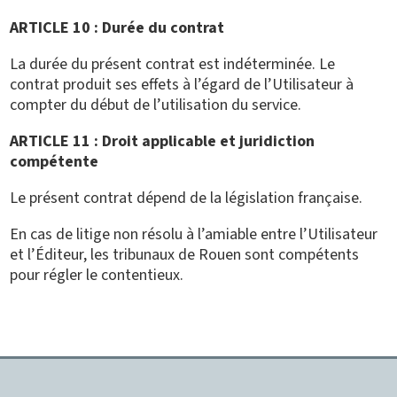
ARTICLE 10 : Durée du contrat
La durée du présent contrat est indéterminée. Le
contrat produit ses effets à l’égard de l’Utilisateur à
compter du début de l’utilisation du service.
ARTICLE 11 : Droit applicable et juridiction
compétente
Le présent contrat dépend de la législation française.
En cas de litige non résolu à l’amiable entre l’Utilisateur
et l’Éditeur, les tribunaux de Rouen sont compétents
pour régler le contentieux.