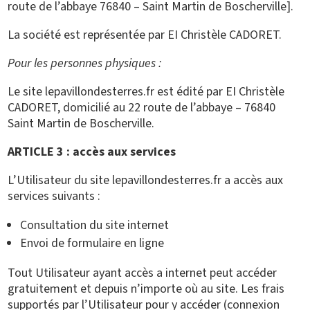
route de l’abbaye 76840 – Saint Martin de Boscherville].
La société est représentée par EI Christèle CADORET.
Pour les personnes physiques :
Le site lepavillondesterres.fr est édité par EI Christèle
CADORET, domicilié au 22 route de l’abbaye – 76840
Saint Martin de Boscherville.
ARTICLE 3 : accès aux services
L’Utilisateur du site lepavillondesterres.fr a accès aux
services suivants :
Consultation du site internet
Envoi de formulaire en ligne
Tout Utilisateur ayant accès a internet peut accéder
gratuitement et depuis n’importe où au site. Les frais
supportés par l’Utilisateur pour y accéder (connexion