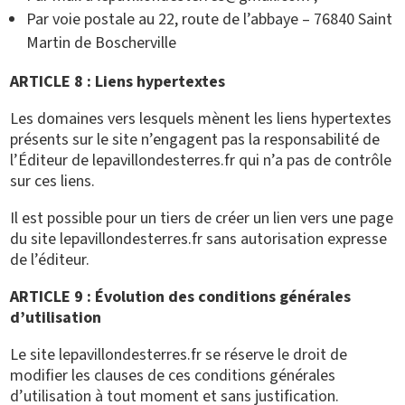
Par voie postale au 22, route de l’abbaye – 76840 Saint
Martin de Boscherville
ARTICLE 8 : Liens hypertextes
Les domaines vers lesquels mènent les liens hypertextes
présents sur le site n’engagent pas la responsabilité de
l’Éditeur de lepavillondesterres.fr qui n’a pas de contrôle
sur ces liens.
Il est possible pour un tiers de créer un lien vers une page
du site lepavillondesterres.fr sans autorisation expresse
de l’éditeur.
ARTICLE 9 : Évolution des conditions générales
d’utilisation
Le site lepavillondesterres.fr se réserve le droit de
modifier les clauses de ces conditions générales
d’utilisation à tout moment et sans justification.