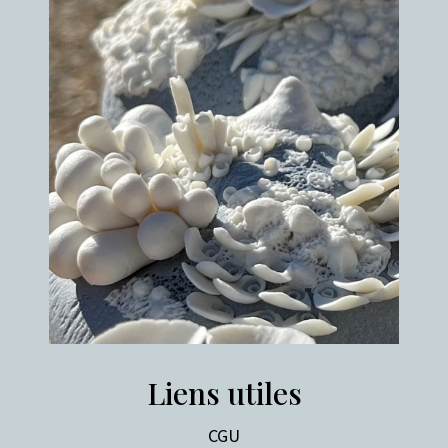
Liens utiles
CGU