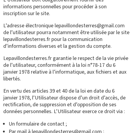
informations personnelles pour procéder à son
inscription sur le site.
L’adresse électronique lepavillondesterres@gmail.com
de l’utilisateur pourra notamment être utilisée par le site
lepavillondesterres.fr pour la communication
d’informations diverses et la gestion du compte.
Lepavillondesterres.fr garantie le respect de la vie privée
de l’utilisateur, conformément à la loi n°78-17 du 6
janvier 1978 relative à l’informatique, aux fichiers et aux
libertés.
En vertu des articles 39 et 40 de la loi en date du 6
janvier 1978, l’Utilisateur dispose d’un droit d’accès, de
rectification, de suppression et d’opposition de ses
données personnelles. L’Utilisateur exerce ce droit via :
Un formulaire de contact ;
Par mail à lepavillondesterres@gmail.com ;