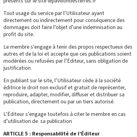
présents sur le site lepavillondesterres.fr
Tout usage du service par l’Utilisateur ayant
directement ou indirectement pour conséquence des
dommages doit faire l’objet d’une indemnisation au
profit du site.
Le membre s’engage à tenir des propos respectueux des
autres et de la loi et accepte que ces publications soient
modérées ou refusées par l’Éditeur, sans obligation de
justification.
En publiant sur le site, l’Utilisateur cède à la société
éditrice le droit non exclusif et gratuit de représenter,
reproduire, adapter, modifier, diffuser et distribuer sa
publication, directement ou par un tiers autorisé.
L’Éditeur s’engage toutefois à citer le membre en cas
d’utilisation de sa publication
ARTICLE 5 : Responsabilité de l’Éditeur